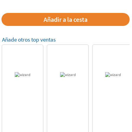
Añade otros top ventas