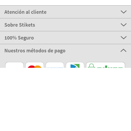
Atención al cliente
Sobre Stikets
100% Seguro
Nuestros métodos de pago
Nuestros partners