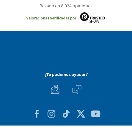
Basado en 8.024 opiniones
Valoraciones verificadas por
¿Te podemos ayudar?