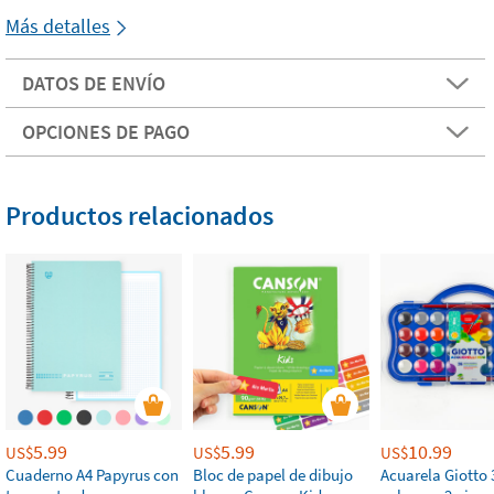
Más detalles
DATOS DE ENVÍO
OPCIONES DE PAGO
Productos relacionados
5.99
5.99
10.99
US$
US$
US$
Cuaderno A4 Papyrus con
Bloc de papel de dibujo
Acuarela Giotto 