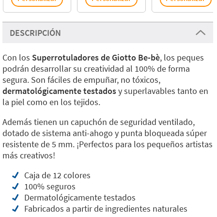
DESCRIPCIÓN
Con los
Superrotuladores de Giotto Be-bè
, los peques
podrán desarrollar su creatividad al 100% de forma
segura. Son fáciles de empuñar, no tóxicos,
dermatológicamente testados
y superlavables tanto en
la piel como en los tejidos.
Además tienen un capuchón de seguridad ventilado,
dotado de sistema anti-ahogo y punta bloqueada súper
resistente de 5 mm. ¡Perfectos para los pequeños artistas
más creativos!
Caja de 12 colores
100% seguros
Dermatológicamente testados
Fabricados a partir de ingredientes naturales