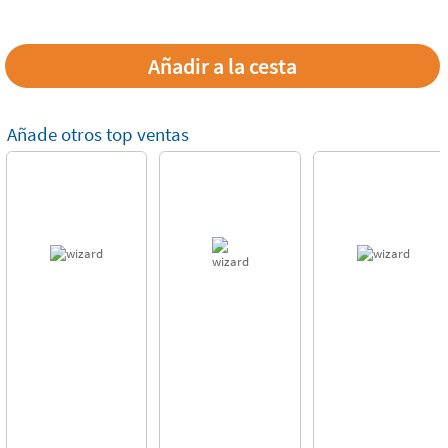
Añade otros top ventas