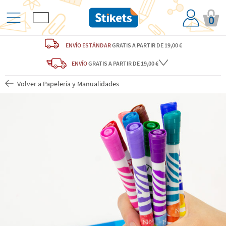
0
ENVÍO ESTÁNDAR
GRATIS
A PARTIR DE 19,00 €
ENVÍO
GRATIS A PARTIR DE 19,00 €
Volver a Papelería y Manualidades