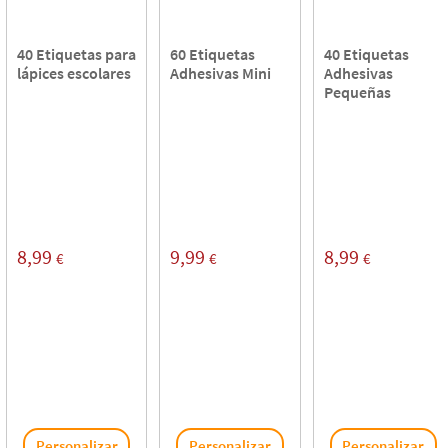
40 Etiquetas para
60 Etiquetas
40 Etiquetas
lápices escolares
Adhesivas Mini
Adhesivas
Pequeñas
8,99
9,99
8,99
€
€
€
Personalizar
Personalizar
Personalizar