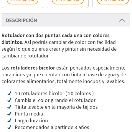
DESCRIPCIÓN
Rotulador con dos puntas cada una con colores
distintos
. Así podrás cambiar de color con facilidad
según lo que quieras crear y pintar sin necesidad de
cambiar de rotulador.
Los
rotuladores bicolor
están pensados especialmente
para niños ya que cuentan con tinta a base de agua y de
colorantes alimentarios, totalmente inocuos y lavables.
10 rotuladores bicolor ( 20 colores )
Cambia el color girando el rotulador
Tinta lavable en la mayoría de tejidos
Punta media
Larga duración
Recomendados a partir de 3 años