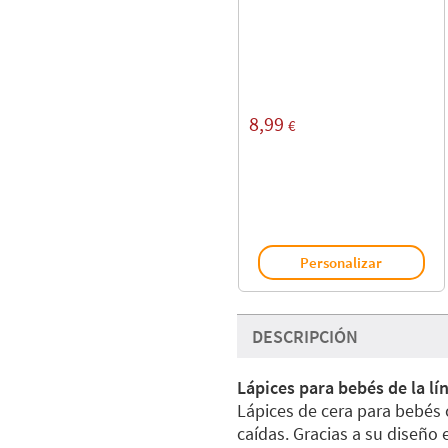
8,99
€
Personalizar
DESCRIPCIÓN
Lápices para bebés de la lí
Lápices de cera para bebés 
caídas. Gracias a su diseño 