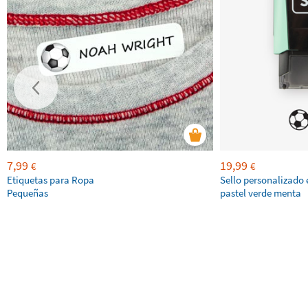
7,99
19,99
€
€
Etiquetas para Ropa
Sello personalizado 
Pequeñas
pastel verde menta