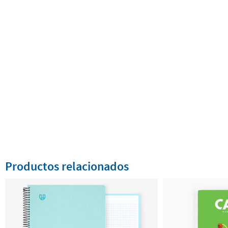
Productos relacionados