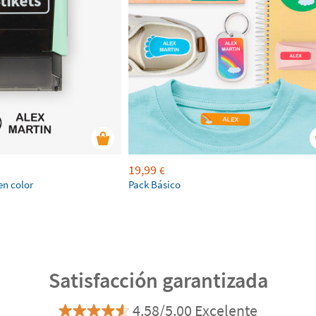
19,99
€
en color
Pack Básico
Satisfacción garantizada
4.58/5.00 Excelente