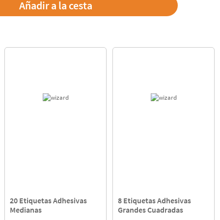
20 Etiquetas Adhesivas
8 Etiquetas Adhesivas
Medianas
Grandes Cuadradas