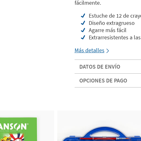
fácilmente.
Estuche de 12 de cra
Diseño extragrueso
Agarre más fácil
Extrarresistentes a las
Más detalles
DATOS DE ENVÍO
OPCIONES DE PAGO