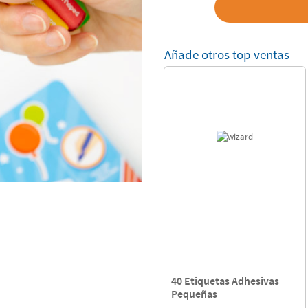
Añade otros top ventas
40 Etiquetas Adhesivas
Pequeñas