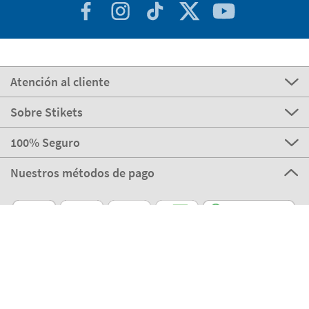
Atención al cliente
Sobre Stikets
100% Seguro
Nuestros métodos de pago
Nuestros partners