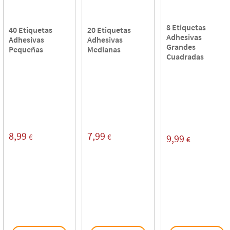
8 Etiquetas
40 Etiquetas
20 Etiquetas
Adhesivas
Adhesivas
Adhesivas
Grandes
Pequeñas
Medianas
Cuadradas
8,99
7,99
€
€
9,99
€