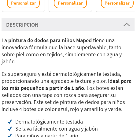
Personalizar
Personalizar
Personalizar
DESCRIPCIÓN
La
pintura de dedos para niños Maped
tiene una
innovadora fórmula que la hace superlavable, tanto
sobre piel como en tejidos, simplemente con agua y
jabón.
Es supersegura y está dermatológicamente testada,
proporcionando una agradable textura y olor.
Ideal para
los más pequeños a partir de 1 año
. Los botes están
sellados con una tapa con rosca para asegurar su
preservación. Este set de pintura de dedos para niños
incluye 4 botes de color azul, rojo y amarillo y verde.
Dermatológicamente testada
Se lava fácilmente con agua y jabón
Para niños a partir de 1 año