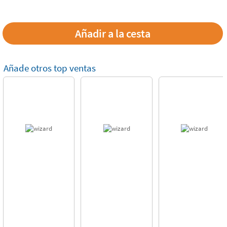
Añade otros top ventas