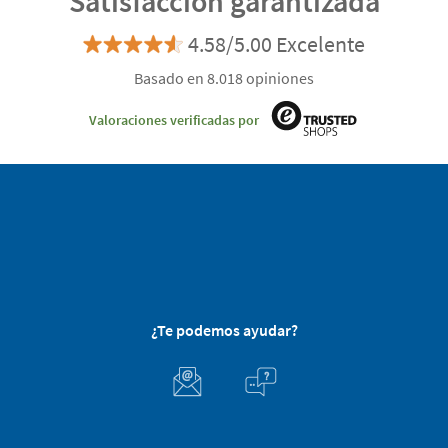
Satisfacción garantizada
4.58/5.00 Excelente
Basado en 8.018 opiniones
Valoraciones verificadas por
¿Te podemos ayudar?