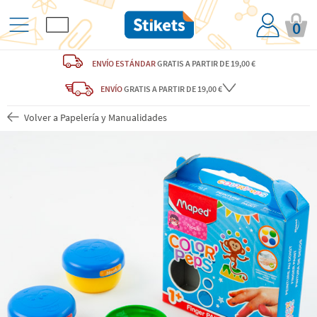
0
ENVÍO ESTÁNDAR
GRATIS
A PARTIR DE 19,00 €
ENVÍO
GRATIS A PARTIR DE 19,00 €
Volver a Papelería y Manualidades