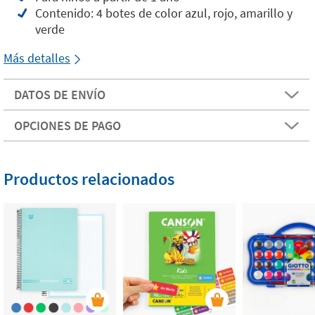
Contenido: 4 botes de color azul, rojo, amarillo y
verde
Más detalles
DATOS DE ENVÍO
OPCIONES DE PAGO
Productos relacionados