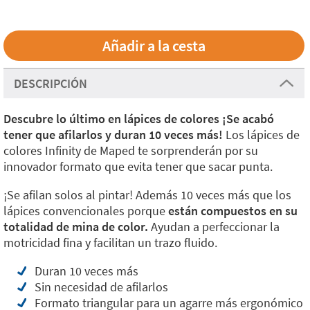
DESCRIPCIÓN
Descubre lo último en lápices de colores ¡Se acabó
tener que afilarlos y duran 10 veces más!
Los lápices de
colores Infinity de Maped te sorprenderán por su
innovador formato que evita tener que sacar punta.
¡Se afilan solos al pintar! Además 10 veces más que los
lápices convencionales porque
están compuestos en su
totalidad de mina de color.
Ayudan a perfeccionar la
motricidad fina y facilitan un trazo fluido.
Duran 10 veces más
Sin necesidad de afilarlos
Formato triangular para un agarre más ergonómico