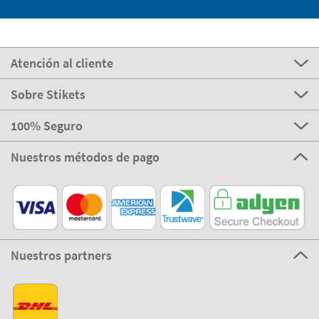
Atención al cliente
Sobre Stikets
100% Seguro
Nuestros métodos de pago
Nuestros partners