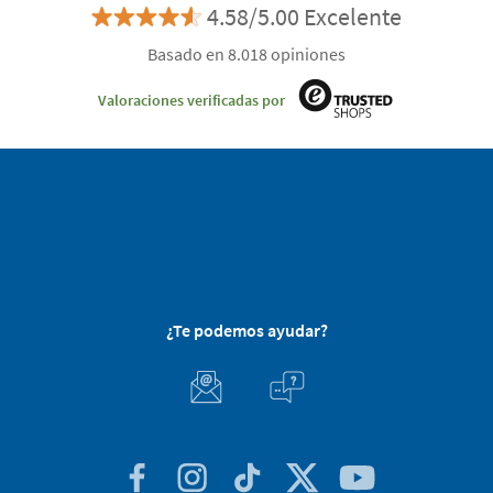
4.58/5.00 Excelente
Basado en 8.018 opiniones
Valoraciones verificadas por
¿Te podemos ayudar?