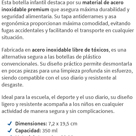
Esta botella infantil destaca por su
material de acero
inoxidable premium
que asegura máxima durabilidad y
seguridad alimentaria. Su tapa antiderrames y asa
ergonómica proporcionan máxima comodidad, evitando
fugas accidentales y facilitando el transporte en cualquier
situación.
Fabricada en
acero inoxidable libre de tóxicos
, es una
alternativa segura a las botellas de plástico
convencionales. Su diseño práctico permite desmontarla
en pocas piezas para una limpieza profunda sin esfuerzo,
siendo compatible con el uso diario y resistente al
desgaste.
Ideal para la escuela, el deporte y el uso diario, su diseño
ligero y resistente acompaña a los niños en cualquier
actividad de manera segura y sin complicaciones.
Dimensiones:
7,2 x 19,5 cm
Capacidad:
350 ml