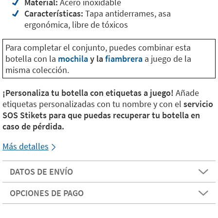
Material:
Acero inoxidable
Características:
Tapa antiderrames, asa
ergonómica, libre de tóxicos
Para completar el conjunto, puedes combinar esta
botella con la
mochila
y la
fiambrera
a juego de la
misma colección.
¡Personaliza tu botella con etiquetas a juego!
Añade
etiquetas personalizadas con tu nombre y con el
servicio
SOS Stikets para que puedas recuperar tu botella en
caso de pérdida.
Más detalles
DATOS DE ENVÍO
OPCIONES DE PAGO