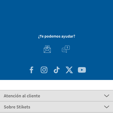
¿Te podemos ayudar?
Atención al cliente
Sobre Stikets