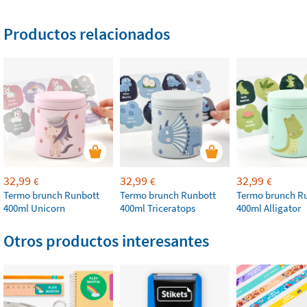
Productos relacionados
32,99
32,99
32,99
€
€
€
Termo brunch Runbott
Termo brunch Runbott
Termo brunch R
400ml Unicorn
400ml Triceratops
400ml Alligator
Otros productos interesantes