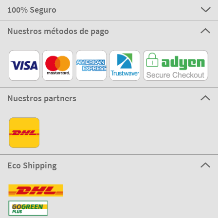
100% Seguro
Nuestros métodos de pago
Nuestros partners
Eco Shipping