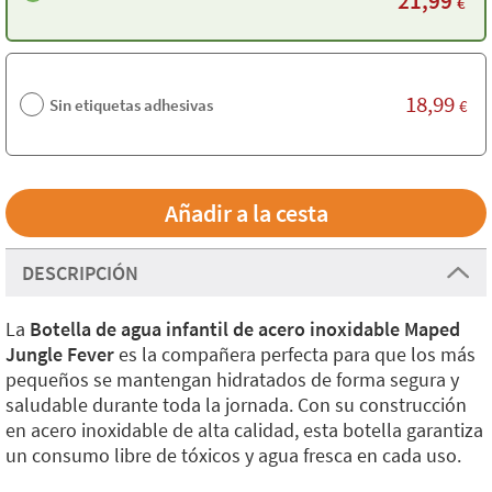
21,99
€
18,99
Sin etiquetas adhesivas
€
DESCRIPCIÓN
La
Botella de agua infantil de acero inoxidable Maped
Jungle Fever
es la compañera perfecta para que los más
pequeños se mantengan hidratados de forma segura y
saludable durante toda la jornada. Con su construcción
en acero inoxidable de alta calidad, esta botella garantiza
un consumo libre de tóxicos y agua fresca en cada uso.