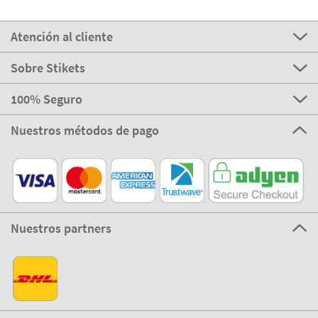
Atención al cliente
Sobre Stikets
100% Seguro
Nuestros métodos de pago
Nuestros partners