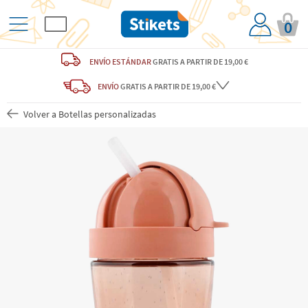
0
ENVÍO ESTÁNDAR
GRATIS
A PARTIR DE 19,00 €
ENVÍO
GRATIS A PARTIR DE 19,00 €
Volver a Botellas personalizadas