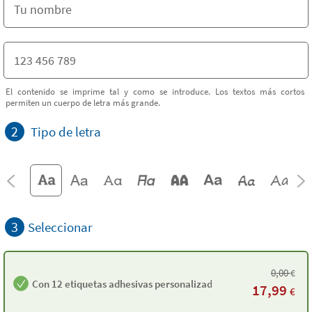
El contenido se imprime tal y como se introduce. Los textos más cortos
permiten un cuerpo de letra más grande.
2
Tipo de letra
3
Seleccionar
0,00
€
Con 12 etiquetas adhesivas personalizadas
17,99
€