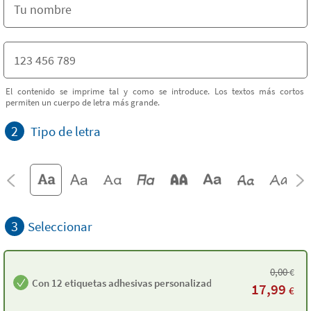
El contenido se imprime tal y como se introduce. Los textos más cortos
permiten un cuerpo de letra más grande.
2
Tipo de letra
3
Seleccionar
0,00
€
Con 12 etiquetas adhesivas personalizadas
17,99
€