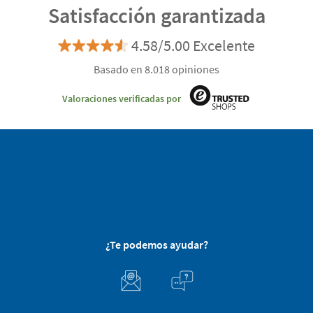
Satisfacción garantizada
4.58/5.00 Excelente
Basado en 8.018 opiniones
Valoraciones verificadas por
¿Te podemos ayudar?