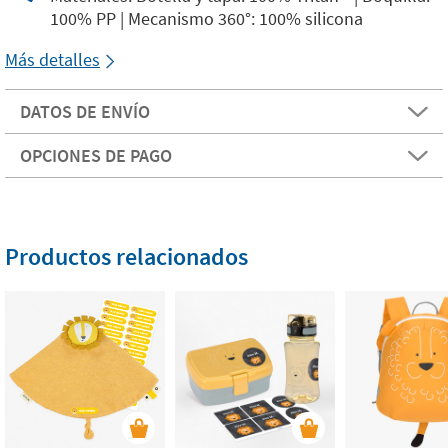
100% PP | Mecanismo 360°: 100% silicona
Más detalles
DATOS DE ENVÍO
OPCIONES DE PAGO
Productos relacionados