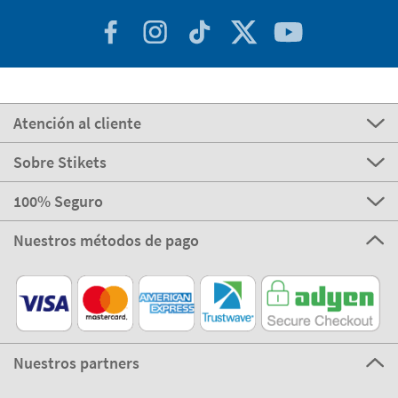
Atención al cliente
Sobre Stikets
100% Seguro
Nuestros métodos de pago
Nuestros partners