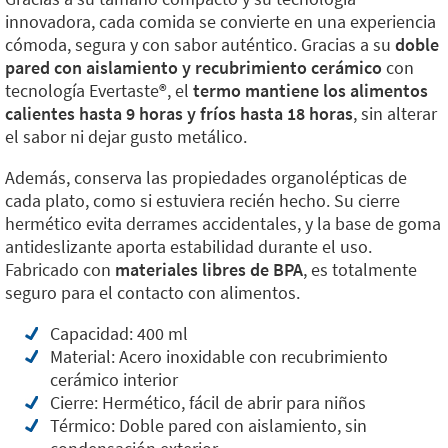
innovadora, cada comida se convierte en una experiencia
cómoda, segura y con sabor auténtico. Gracias a su
doble
pared con aislamiento y recubrimiento cerámico
con
tecnología Evertaste®️, el
termo mantiene los alimentos
calientes hasta 9 horas y fríos hasta 18 horas
, sin alterar
el sabor ni dejar gusto metálico.
Además, conserva las propiedades organolépticas de
cada plato, como si estuviera recién hecho. Su cierre
hermético evita derrames accidentales, y la base de goma
antideslizante aporta estabilidad durante el uso.
Fabricado con
materiales libres de BPA
, es totalmente
seguro para el contacto con alimentos.
Capacidad: 400 ml
Material: Acero inoxidable con recubrimiento
cerámico interior
Cierre: Hermético, fácil de abrir para niños
Térmico: Doble pared con aislamiento, sin