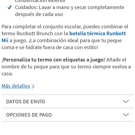
condensación exterior
Cuidados: Lavar a mano y secar completamente
después de cada uso
Para completar el conjunto escolar, puedes combinar el
termo Runbott Brunch con la
botella térmica Runbott
Mii
a juego. ¡La combinación ideal para que tu peque
coma e se hidrate fuera de casa con estilo!
¡
Personaliza tu termo con etiquetas a juego!
Añade el
nombre de tu peque para que su termo siempre vuelva a
casa.
Más detalles
DATOS DE ENVÍO
OPCIONES DE PAGO