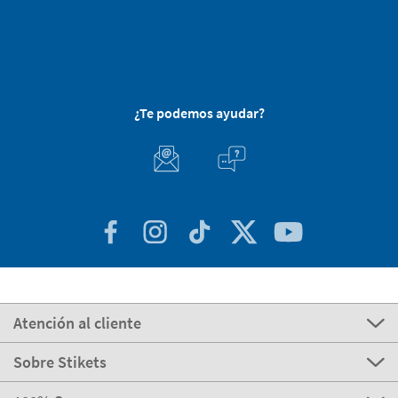
¿Te podemos ayudar?
Atención al cliente
Sobre Stikets