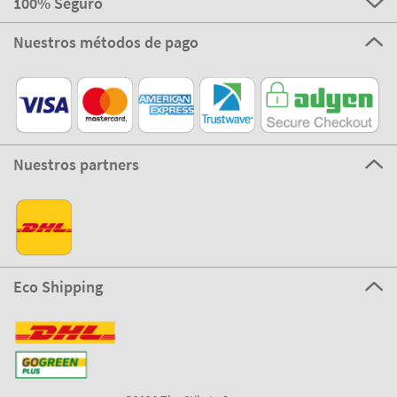
100% Seguro
Nuestros métodos de pago
Nuestros partners
Eco Shipping