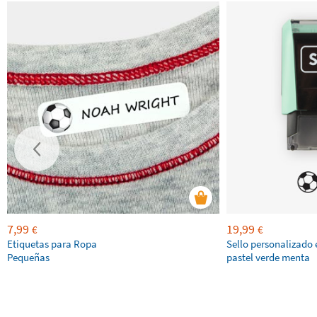
7,99
19,99
€
€
Etiquetas para Ropa
Sello personalizado 
Pequeñas
pastel verde menta