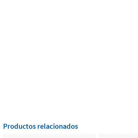
Productos relacionados