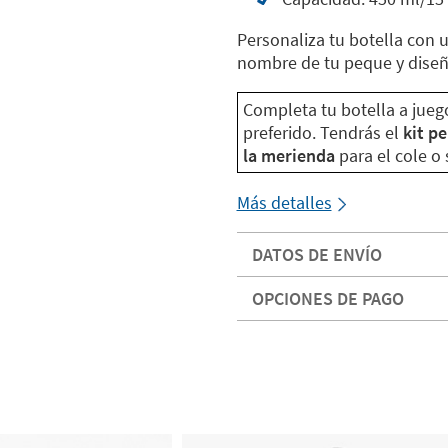
Personaliza tu botella con 
nombre de tu peque y diseño
Completa tu botella a jueg
preferido. Tendrás el
kit p
la merienda
para el cole o 
Más detalles
DATOS DE ENVÍO
OPCIONES DE PAGO