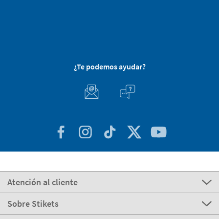
¿Te podemos ayudar?
Atención al cliente
Sobre Stikets