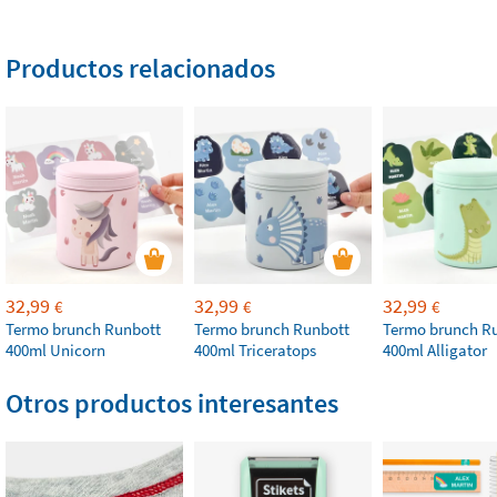
Productos relacionados
32,99
32,99
32,99
€
€
€
Termo brunch Runbott
Termo brunch Runbott
Termo brunch R
400ml Unicorn
400ml Triceratops
400ml Alligator
Otros productos interesantes