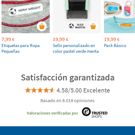
7,99
19,99
19,99
€
€
€
Etiquetas para Ropa
Sello personalizado en
Pack Básico
Pequeñas
color pastel verde menta
Satisfacción garantizada
4.58/5.00 Excelente
Basado en 8.018 opiniones
Valoraciones verificadas por