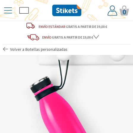
0
ENVÍO ESTÁNDAR
GRATIS
A PARTIR DE 19,00 €
ENVÍO
GRATIS A PARTIR DE 19,00 €
Volver a Botellas personalizadas