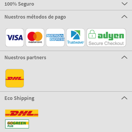
100% Seguro
Nuestros métodos de pago
Nuestros partners
Eco Shipping