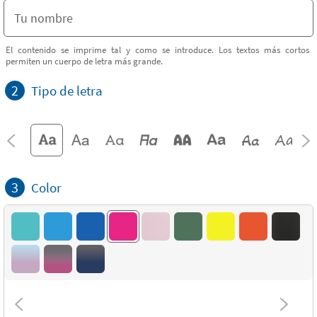
El contenido se imprime tal y como se introduce. Los textos más cortos
permiten un cuerpo de letra más grande.
2
Tipo de letra
3
Color