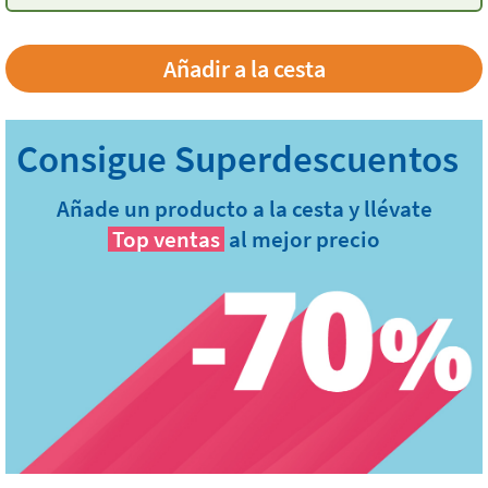
Añade un producto a la cesta y llévate
Top ventas
al mejor precio