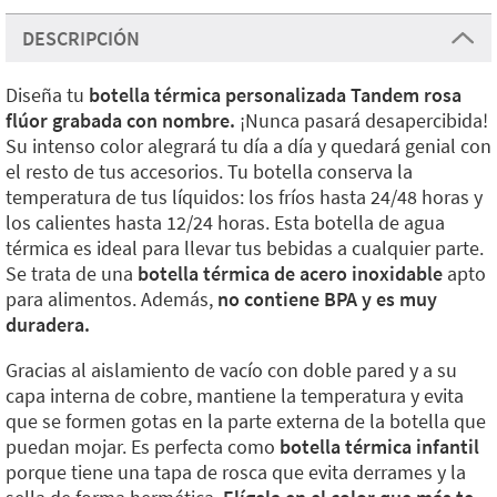
DESCRIPCIÓN
Diseña tu
botella térmica personalizada Tandem rosa
flúor grabada con nombre.
¡Nunca pasará desapercibida!
Su intenso color alegrará tu día a día y quedará genial con
el resto de tus accesorios. Tu botella conserva la
temperatura de tus líquidos: los fríos hasta 24/48 horas y
los calientes hasta 12/24 horas. Esta botella de agua
térmica es ideal para llevar tus bebidas a cualquier parte.
Se trata de una
botella térmica de acero inoxidable
apto
para alimentos. Además,
no contiene BPA y es muy
duradera.
Gracias al aislamiento de vacío con doble pared y a su
capa interna de cobre, mantiene la temperatura y evita
que se formen gotas en la parte externa de la botella que
puedan mojar. Es perfecta como
botella térmica infantil
porque tiene una tapa de rosca que evita derrames y la