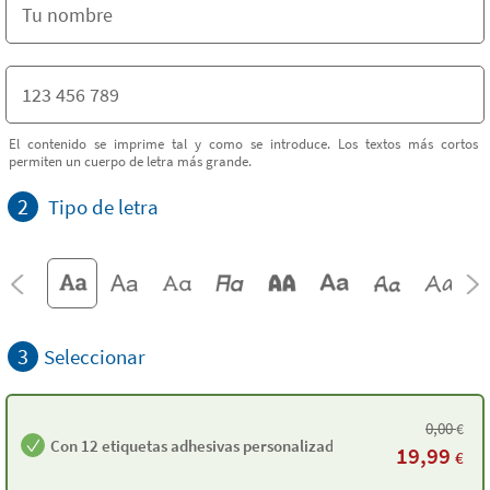
El contenido se imprime tal y como se introduce. Los textos más cortos
permiten un cuerpo de letra más grande.
2
Tipo de letra
3
Seleccionar
0,00
€
Con 12 etiquetas adhesivas personalizadas
19,99
€