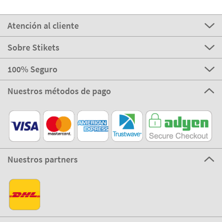
Atención al cliente
Sobre Stikets
100% Seguro
Nuestros métodos de pago
Nuestros partners