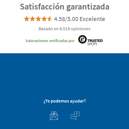
Satisfacción garantizada
4.58/5.00 Excelente
Basado en 8.018 opiniones
Valoraciones verificadas por
¿Te podemos ayudar?