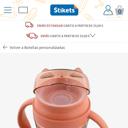
0
ENVÍO ESTÁNDAR
GRATIS
A PARTIR DE 19,00 €
ENVÍO
GRATIS A PARTIR DE 19,00 €
Volver a Botellas personalizadas