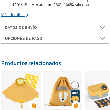
100% PP | Mecanismo 360°: 100% silicona
Más detalles
DATOS DE ENVÍO
OPCIONES DE PAGO
Productos relacionados