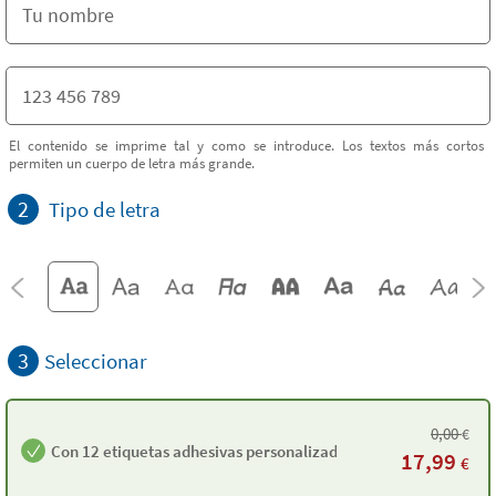
El contenido se imprime tal y como se introduce. Los textos más cortos
permiten un cuerpo de letra más grande.
2
Tipo de letra
3
Seleccionar
0,00
€
Con 12 etiquetas adhesivas personalizadas
17,99
€