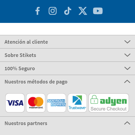
Atención al cliente
Sobre Stikets
100% Seguro
Nuestros métodos de pago
Nuestros partners