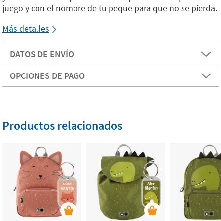
juego y con el nombre de tu peque para que no se pierda.
Más detalles
DATOS DE ENVÍO
OPCIONES DE PAGO
Productos relacionados