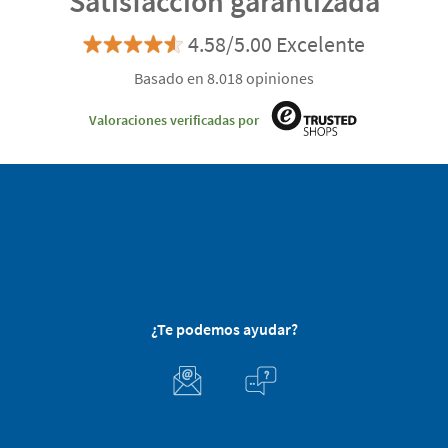
Satisfacción garantizada
4.58/5.00 Excelente
Basado en 8.018 opiniones
Valoraciones verificadas por
¿Te podemos ayudar?