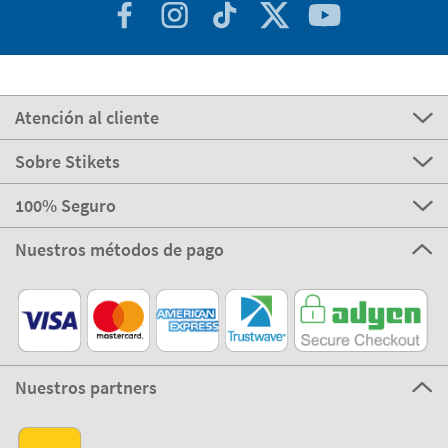
Atención al cliente
Sobre Stikets
100% Seguro
Nuestros métodos de pago
Nuestros partners