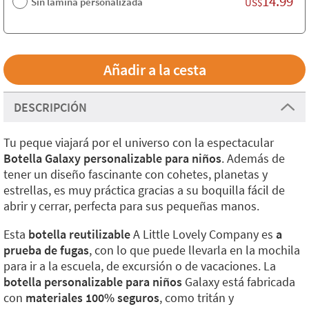
14.99
Sin lámina personalizada
US$
DESCRIPCIÓN
Tu peque viajará por el universo con la espectacular
Botella Galaxy personalizable para niños
. Además de
tener un diseño fascinante con cohetes, planetas y
estrellas, es muy práctica gracias a su boquilla fácil de
abrir y cerrar, perfecta para sus pequeñas manos.
Esta
botella reutilizable
A Little Lovely Company es
a
prueba de fugas
, con lo que puede llevarla en la mochila
para ir a la escuela, de excursión o de vacaciones. La
botella personalizable para niños
Galaxy está fabricada
con
materiales 100% seguros
, como tritán y