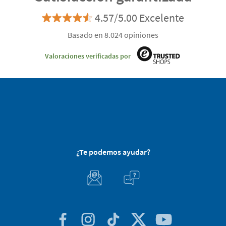
4.57/5.00 Excelente
Basado en 8.024 opiniones
Valoraciones verificadas por
¿Te podemos ayudar?