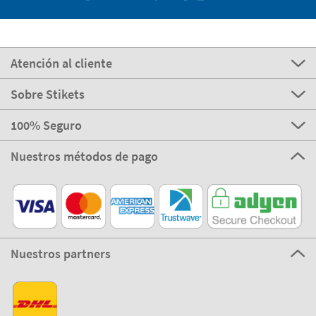
Atención al cliente
Sobre Stikets
100% Seguro
Nuestros métodos de pago
Nuestros partners