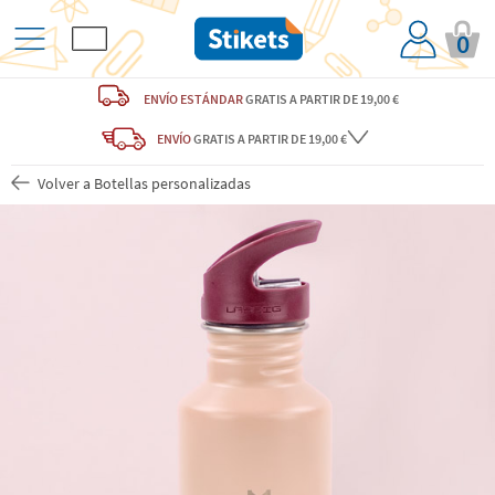
0
ENVÍO ESTÁNDAR
GRATIS
A PARTIR DE 19,00 €
ENVÍO
GRATIS A PARTIR DE 19,00 €
Volver a Botellas personalizadas