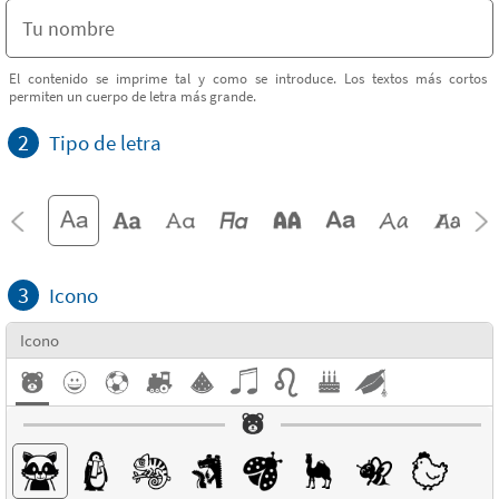
El contenido se imprime tal y como se introduce. Los textos más cortos
permiten un cuerpo de letra más grande.
2
Tipo de letra
3
Icono
Icono