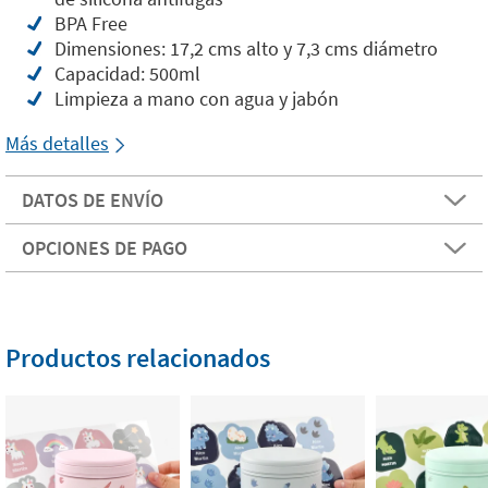
BPA Free
Dimensiones: 17,2 cms alto y 7,3 cms diámetro
Capacidad: 500ml
Limpieza a mano con agua y jabón
Más detalles
DATOS DE ENVÍO
OPCIONES DE PAGO
Productos relacionados