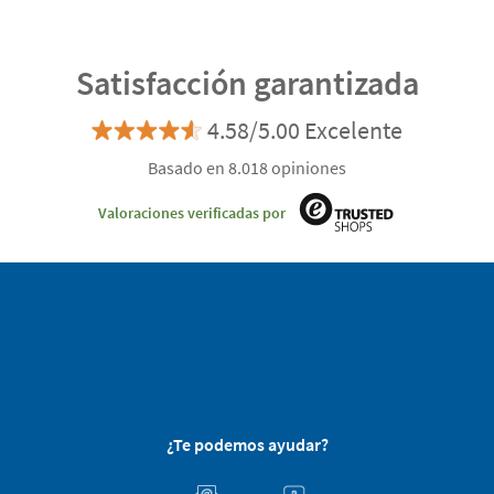
Satisfacción garantizada
4.58/5.00 Excelente
Basado en 8.018 opiniones
Valoraciones verificadas por
¿Te podemos ayudar?