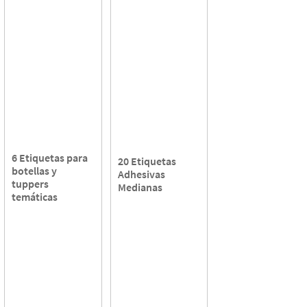
6 Etiquetas para
20 Etiquetas
botellas y
Adhesivas
tuppers
Medianas
temáticas