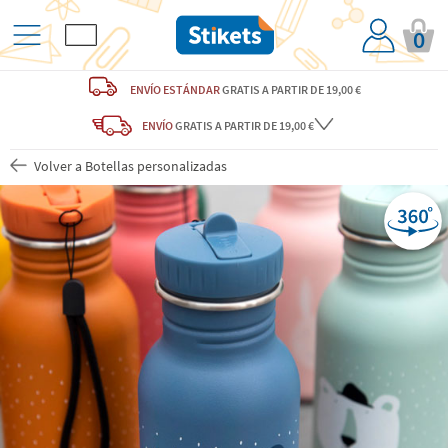
0
ENVÍO ESTÁNDAR
GRATIS
A PARTIR DE 19,00 €
ENVÍO
GRATIS A PARTIR DE 19,00 €
Volver a Botellas personalizadas