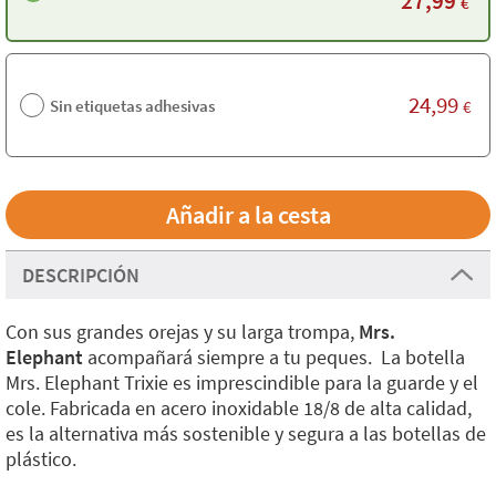
27,99
€
24,99
Sin etiquetas adhesivas
€
DESCRIPCIÓN
Con sus grandes orejas y su larga trompa,
Mrs.
Elephant
acompañará siempre a tu peques. La botella
Mrs. Elephant Trixie es imprescindible para la guarde y el
cole. Fabricada en acero inoxidable 18/8 de alta calidad,
es la alternativa más sostenible y segura a las botellas de
plástico.