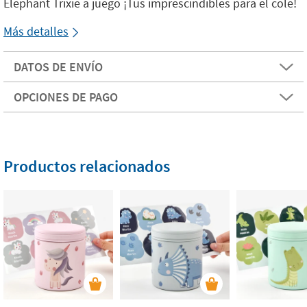
Elephant Trixie a juego ¡Tus imprescindibles para el cole!
Más detalles
DATOS DE ENVÍO
OPCIONES DE PAGO
Productos relacionados