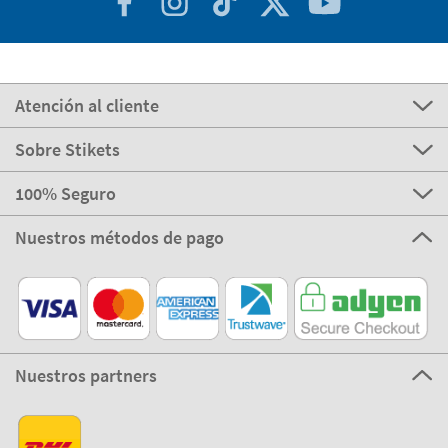
Atención al cliente
Sobre Stikets
100% Seguro
Nuestros métodos de pago
Nuestros partners