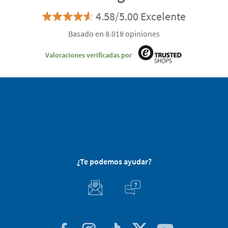
4.58/5.00 Excelente
Basado en 8.018 opiniones
Valoraciones verificadas por
¿Te podemos ayudar?