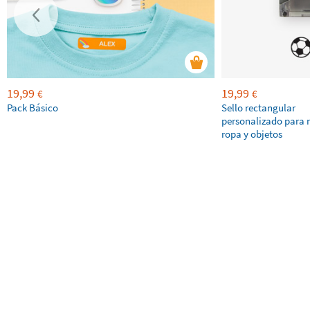
19,99
19,99
€
€
Pack Básico
Sello rectangular
personalizado para 
ropa y objetos