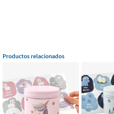
Productos relacionados