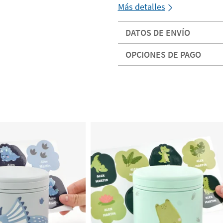
Más detalles
DATOS DE ENVÍO
OPCIONES DE PAGO