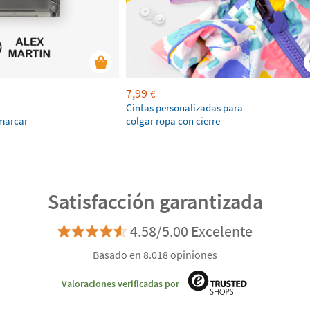
7,99
€
Cintas personalizadas para
marcar
colgar ropa con cierre
Satisfacción garantizada
4.58/5.00 Excelente
Basado en 8.018 opiniones
Valoraciones verificadas por